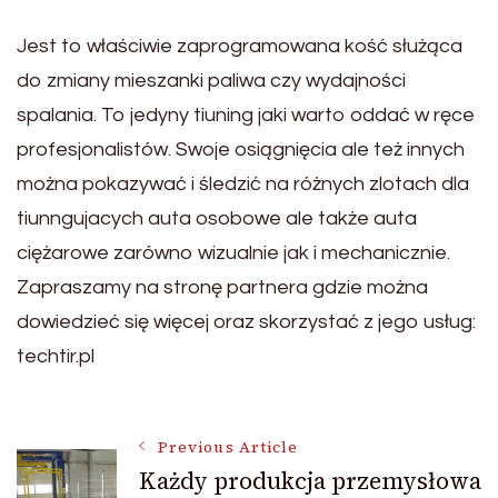
Jest to właściwie zaprogramowana kość służąca
do zmiany mieszanki paliwa czy wydajności
spalania. To jedyny tiuning jaki warto oddać w ręce
profesjonalistów. Swoje osiągnięcia ale też innych
można pokazywać i śledzić na różnych zlotach dla
tiunngujacych auta osobowe ale także auta
ciężarowe zarówno wizualnie jak i mechanicznie.
Zapraszamy na stronę partnera gdzie można
dowiedzieć się więcej oraz skorzystać z jego usług:
techtir.pl
Post
Previous Article
Każdy produkcja przemysłowa