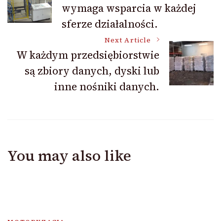
wymaga wsparcia w każdej
Navigation
sferze działalności.
Next Article
W każdym przedsiębiorstwie
są zbiory danych, dyski lub
inne nośniki danych.
You may also like