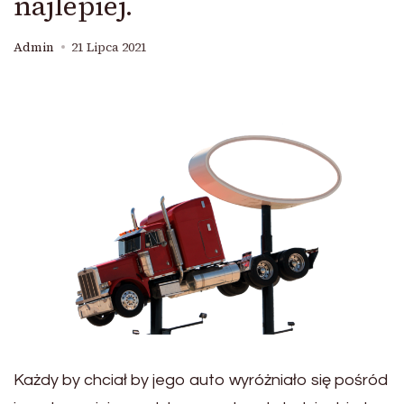
najlepiej.
Admin
21 Lipca 2021
Każdy by chciał by jego auto wyróżniało się pośród