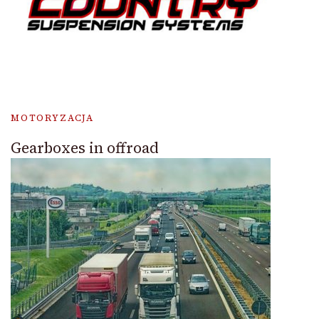
MOTORYZACJA
Gearboxes in offroad